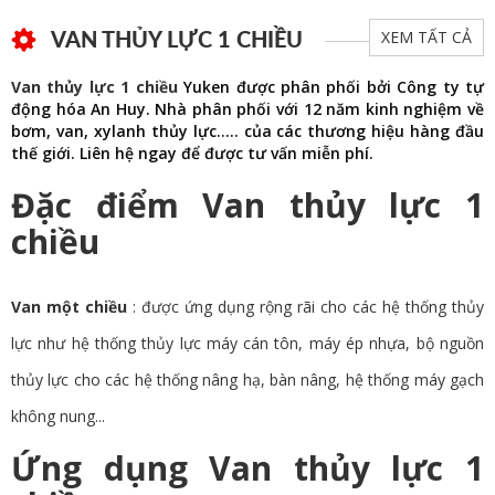
VAN THỦY LỰC 1 CHIỀU
XEM TẤT CẢ
Van thủy lực 1 chiều
Yuken được phân phối bởi Công ty tự
động hóa An Huy. Nhà phân phối với 12 năm kinh nghiệm về
bơm, van, xylanh thủy lực….. của các thương hiệu hàng đầu
thế giới. Liên hệ ngay để được tư vấn miễn phí.
Đặc điểm Van thủy lực 1
chiều
Van một chiều
: được ứng dụng rộng rãi cho các hệ thống thủy
lực như hệ thống thủy lực máy cán tôn, máy ép nhựa, bộ nguồn
thủy lực cho các hệ thống nâng hạ, bàn nâng, hệ thống máy gạch
không nung...
Ứng dụng Van thủy lực 1