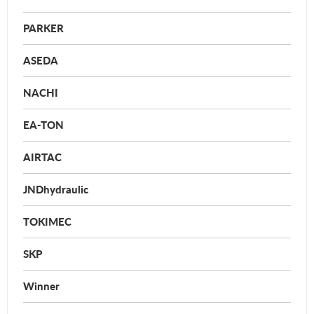
PARKER
ASEDA
NACHI
EA-TON
AIRTAC
JNDhydraulic
TOKIMEC
SKP
Winner