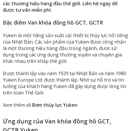
các thương hiệu hàng đầu thế giới. Liên hệ ngay để
được tư vấn miễn phí.
Đặc điểm Van khóa đồng hồ GCT, GCTR
Yuken là một hãng sản xuất các thiết bị thủy lực nổi tiếng
của Nhật Bản. Các sản phẩm của Yuken được công nhận
là một thương hiệu hàng đầu trong ngành, được sử
dụng trong các ứng dụng thường xuyên và chuyên gia
khác nhau trên khắp thế giới.
Được thành lập vào năm 1929 tại Nhật Bản và năm 1980
Yuken Europe Ltd. được thành lập. Nhờ sự hỗ trợ và tin
tưởng của khách hàng Yuken đã gây dựng được lòng tin
trên toàn Thế Giới.
Xem thêm về
Bơm thủy lực Yuken
Ứng dụng của Van khóa đồng hồ GCT,
GCTR Yuken