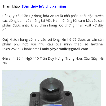
Tham khảo:
Bơm thủy lực cho xe nâng
Công ty cổ phần tự động hóa An uy là nhà phân phối độc quyền
các dòng bơm của hãng tại Việt Nam. Chúng tôi cam kết các sản
phẩm được nhập khẩu chính hãng. Có chứng nhận xuất xứ đầy
đủ.
Quý khách hàng có nhu cầu vui lòng liên hệ để được tư vấn sản
phẩm phù hợp với nhu cầu của mình theo số
hotline:
0989.257.507
hoặc email
anhuyhydraulic@gmail.com
Địa chỉ :
Số 4, Ngõ 110 Trần Duy Hưng, Trung Hòa, Cầu Giấy, Hà
Nội.