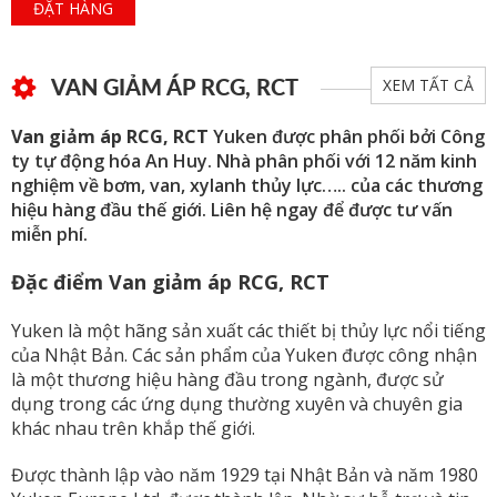
ĐẶT HÀNG
VAN GIẢM ÁP RCG, RCT
XEM TẤT CẢ
Van giảm áp RCG, RCT
Yuken được phân phối bởi Công
ty tự động hóa An Huy. Nhà phân phối với 12 năm kinh
nghiệm về bơm, van, xylanh thủy lực….. của các thương
hiệu hàng đầu thế giới. Liên hệ ngay để được tư vấn
miễn phí.
Đặc điểm Van giảm áp RCG, RCT
Yuken là một hãng sản xuất các thiết bị thủy lực nổi tiếng
của Nhật Bản. Các sản phẩm của Yuken được công nhận
là một thương hiệu hàng đầu trong ngành, được sử
dụng trong các ứng dụng thường xuyên và chuyên gia
khác nhau trên khắp thế giới.
Được thành lập vào năm 1929 tại Nhật Bản và năm 1980