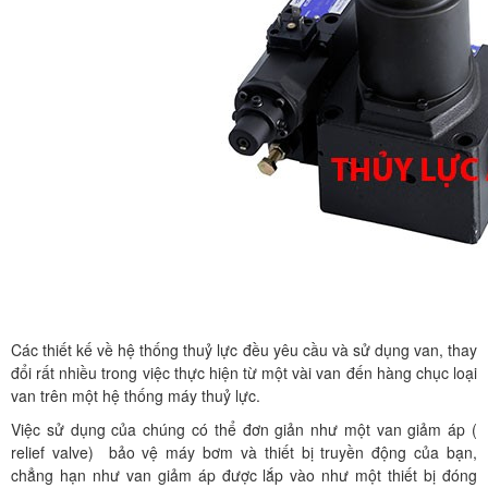
Các thiết kế về hệ thống thuỷ lực đều yêu cầu và sử dụng van, thay
đổi rất nhiều trong việc thực hiện từ một vài van đến hàng chục loại
van trên một hệ thống máy thuỷ lực.
Việc sử dụng của chúng có thể đơn giản như một van giảm áp (
relief valve) bảo vệ máy bơm và thiết bị truyền động của bạn,
chẳng hạn như van giảm áp được lắp vào như một thiết bị đóng