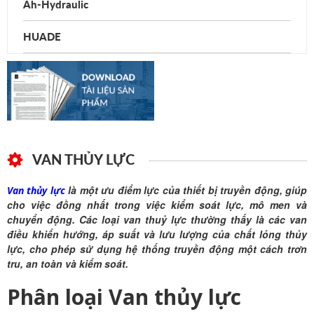
Ah-Hydraulic
HUADE
VAN THỦY LỰC
là một ưu điểm lực của thiết bị truyền động, giúp
Van thủy lực
cho việc đồng nhất trong việc kiểm soát lực, mô men và
chuyển động. Các loại van thuỷ lực thường thấy là các van
điều khiển hướng, áp suất và lưu lượng của chất lỏng thủy
lực, cho phép sử dụng hệ thống truyền động một cách trơn
tru, an toàn và kiểm soát.
Phân loại Van thủy lực