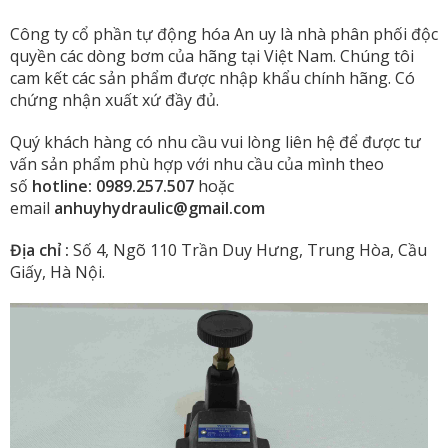
Công ty cổ phần tự động hóa An uy là nhà phân phối độc
quyền các dòng bơm của hãng tại Việt Nam. Chúng tôi
cam kết các sản phẩm được nhập khẩu chính hãng. Có
chứng nhận xuất xứ đầy đủ.
Quý khách hàng có nhu cầu vui lòng liên hệ để được tư
vấn sản phẩm phù hợp với nhu cầu của mình theo
số
hotline: 0989.257.507
hoặc
email
anhuyhydraulic@gmail.com
Địa chỉ :
Số 4, Ngõ 110 Trần Duy Hưng, Trung Hòa, Cầu
Giấy, Hà Nội.