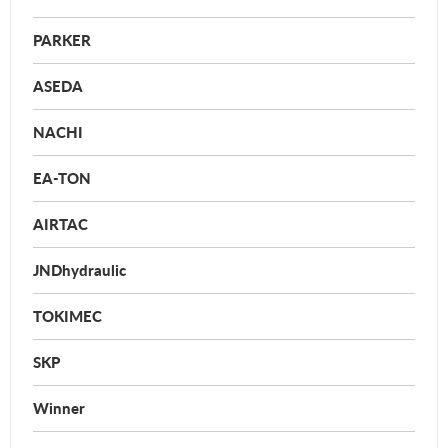
PARKER
ASEDA
NACHI
EA-TON
AIRTAC
JNDhydraulic
TOKIMEC
SKP
Winner