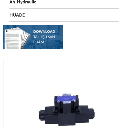
Ah-Hydraulic
HUADE