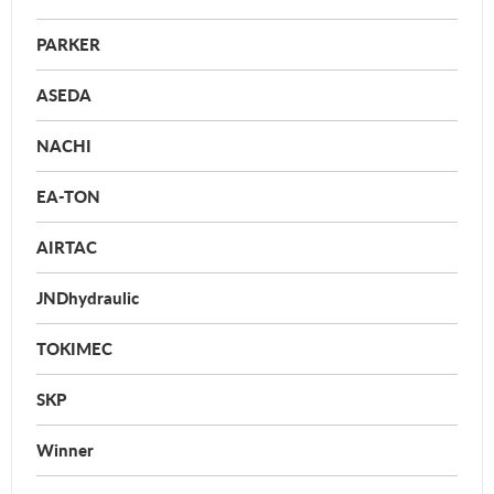
PARKER
ASEDA
NACHI
EA-TON
AIRTAC
JNDhydraulic
TOKIMEC
SKP
Winner