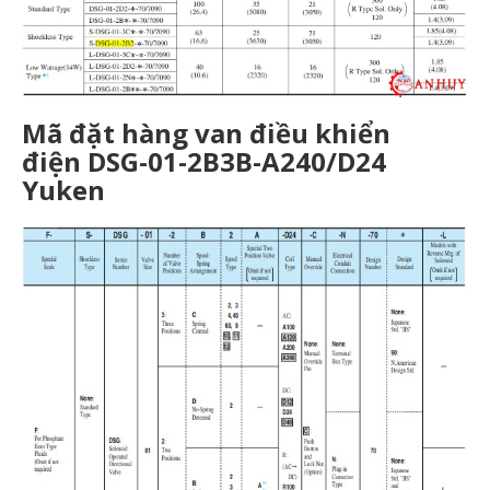
Mã đặt hàng van điều khiển
điện DSG-01-2B3B-A240/D24
Yuken