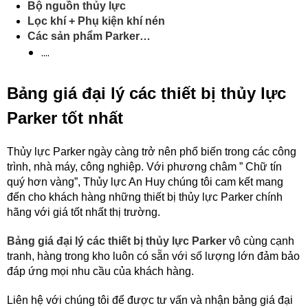
Bộ nguồn thủy lực
Lọc khí + Phụ kiện khí nén
Các sản phẩm Parker…
....
Bảng giá đại lý các thiết bị thủy lực
Parker tốt nhất
Thủy lực Parker ngày càng trở nên phổ biến trong các công
trình, nhà máy, công nghiệp. Với phương châm ” Chữ tín
quý hơn vàng”, Thủy lực An Huy chúng tôi cam kết mang
đến cho khách hàng những thiết bị thủy lực Parker chính
hãng với giá tốt nhất thị trường.
Bảng giá đại lý các thiết bị thủy lực Parker
vô cùng cạnh
tranh, hàng trong kho luôn có sẵn với số lượng lớn đảm bảo
đáp ứng mọi nhu cầu của khách hàng.
Liên hệ với chúng tôi để được tư vấn và nhận bảng giá đại