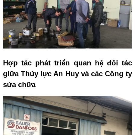
Hợp tác phát triển quan hệ đối tác
giữa Thủy lực An Huy và các Công ty
sửa chữa