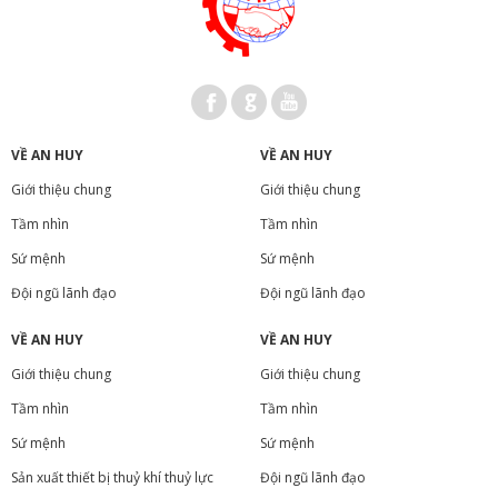
VỀ AN HUY
VỀ AN HUY
Giới thiệu chung
Giới thiệu chung
Tầm nhìn
Tầm nhìn
Sứ mệnh
Sứ mệnh
Đội ngũ lãnh đạo
Đội ngũ lãnh đạo
VỀ AN HUY
VỀ AN HUY
Giới thiệu chung
Giới thiệu chung
Tầm nhìn
Tầm nhìn
Sứ mệnh
Sứ mệnh
Sản xuất thiết bị thuỷ khí thuỷ lực
Đội ngũ lãnh đạo