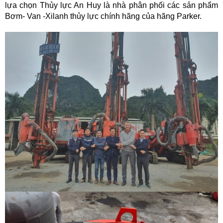
lựa chọn Thủy lực An Huy là nhà phân phối các sản phẩm
Bơm- Van -Xilanh thủy lực chính hãng của hãng Parker.