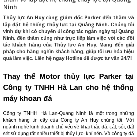
Ninh
Thủy lực An Huy cùng giám đốc Parker đến thăm và
lắp đặt hệ thống thủy lực tại Quảng Ninh
.
Chúng tôi
vinh dự khi có chuyến đi công tác ngắn ngày tại Quảng
Ninh, đến thăm cũng như trực tiếp làm việc với các đối
tác khách hàng của Thủy lực An Huy. Mang đến giải
pháp cho hàng nghìn khách hàng, giúp tối ưu hóa hiệu
quả làm việc. Liên hệ ngay Hotline để được tư vấn 24/7!
Thay thế Motor thủy lực Parker tại
Công ty TNHH Hà Lan cho hệ thống
máy khoan đá
Công ty TNHH Hà Lan-Quảng Ninh là một trong những
khách hàng tin cậy của Công ty An Huy chúng tôi. Với
ngành nghề kinh doanh chủ yếu về khai thác đá, cát, sỏi, đất
sét sử dụng rất nhiều thiết bị thủy lực- khí nén. Và công ty đã