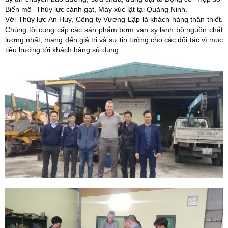
Biến mô- Thủy lực cánh gạt, Máy xúc lật tại Quảng Ninh.
Với Thủy lực An Huy, Công ty Vương Lập là khách hàng thân thiết.
Chúng tôi cung cấp các sản phẩm bơm van xy lanh bộ nguồn chất
lượng nhất, mang đến giá trị và sự tin tưởng cho các đối tác vì mục
tiêu hướng tới khách hàng sử dụng.