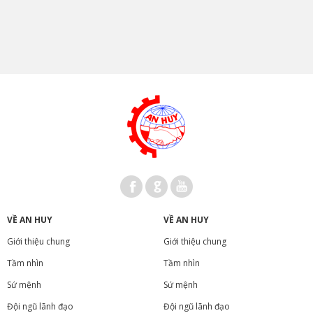
VỀ AN HUY
VỀ AN HUY
Giới thiệu chung
Giới thiệu chung
Tầm nhìn
Tầm nhìn
Sứ mệnh
Sứ mệnh
Đội ngũ lãnh đạo
Đội ngũ lãnh đạo