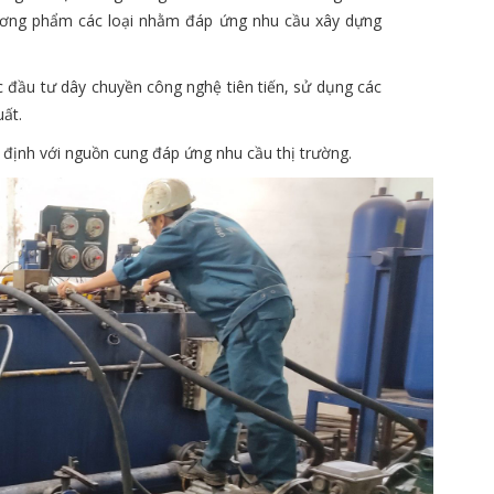
thương phẩm các loại nhằm đáp ứng nhu cầu xây dựng
đầu tư dây chuyền công nghệ tiên tiến, sử dụng các
ất.
ịnh với nguồn cung đáp ứng nhu cầu thị trường.