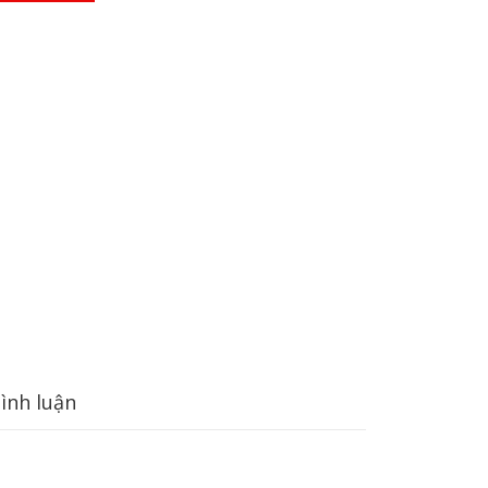
ình luận